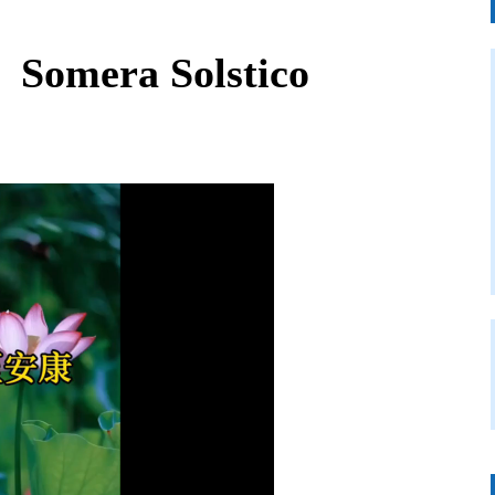
omera Solstico