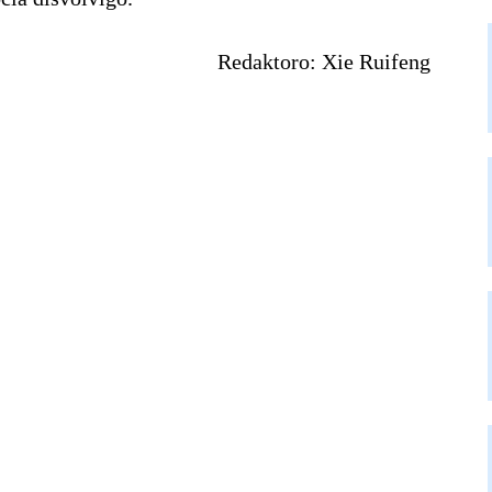
Redaktoro: Xie Ruifeng