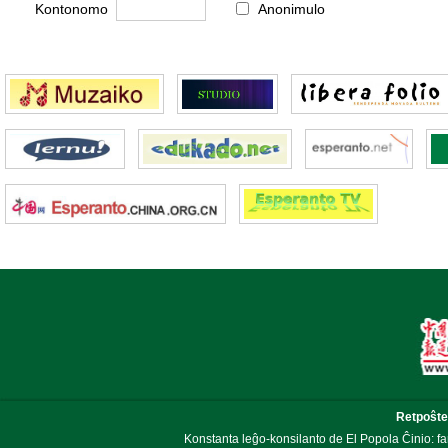
Kontonomo
Anonimulo