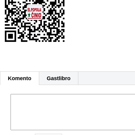
Komento
Gastlibro