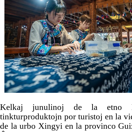
Kelkaj junulinoj de la etno 
tinkturproduktojn por turistoj en la 
de la urbo Xingyi en la provinco Gu