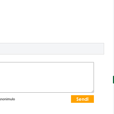
nonimulo