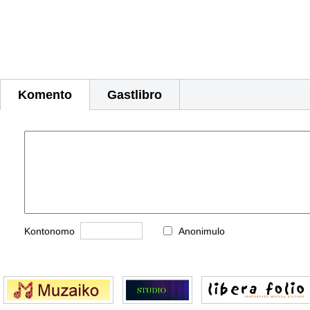
Komento
Gastlibro
Kontonomo
Anonimulo