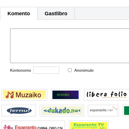
Komento
Gastlibro
Kontonomo
Anonimulo